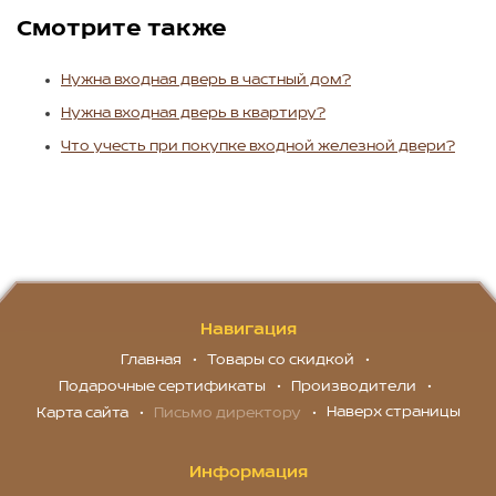
Смотрите также
Нужна входная дверь в частный дом?
Нужна входная дверь в квартиру?
Что учесть при покупке входной железной двери?
Навигация
Главная
Товары со скидкой
Подарочные сертификаты
Производители
Наверх страницы
Карта сайта
Письмо директору
Информация