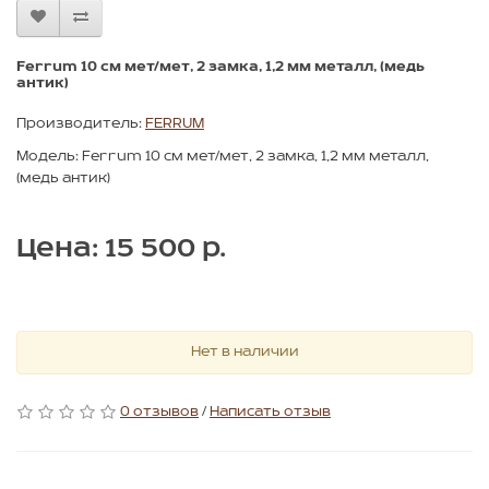
Ferrum 10 см мет/мет, 2 замка, 1,2 мм металл, (медь
антик)
Производитель:
FERRUM
Модель: Ferrum 10 см мет/мет, 2 замка, 1,2 мм металл,
(медь антик)
Цена: 15 500 р.
Нет в наличии
0 отзывов
/
Написать отзыв