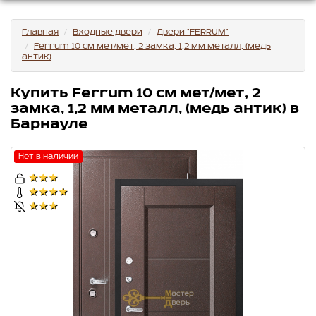
Главная
Входные двери
Двери "FERRUM"
Ferrum 10 см мет/мет, 2 замка, 1,2 мм металл, (медь
антик)
Купить Ferrum 10 см мет/мет, 2
замка, 1,2 мм металл, (медь антик) в
Барнауле
Нет в наличии
★★★
★★★★
★★★