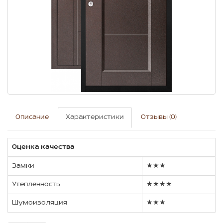
Описание
Характеристики
Отзывы (0)
Оценка качества
Замки
★★★
Утепленность
★★★★
Шумоизоляция
★★★