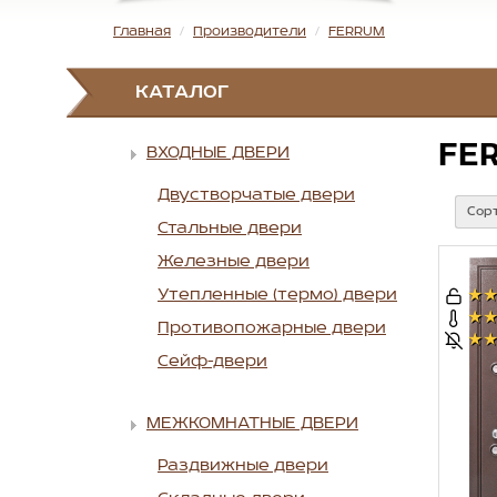
Главная
Производители
FERRUM
КАТАЛОГ
FE
ВХОДНЫЕ ДВЕРИ
Двустворчатые двери
Сор
Стальные двери
Железные двери
Утепленные (термо) двери
★
★
Противопожарные двери
★
Сейф-двери
МЕЖКОМНАТНЫЕ ДВЕРИ
Раздвижные двери