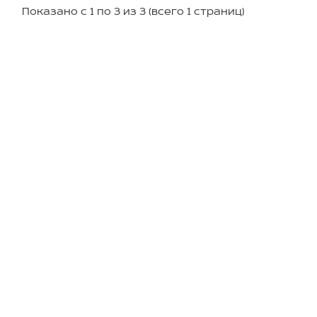
Показано с 1 по 3 из 3 (всего 1 страниц)