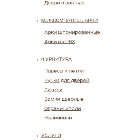
Двери в ванную
МЕЖКОМНАТНЫЕ АРКИ
Арки шпонированные
Арки из ПВХ
ФУРНИТУРА
Навесы и петли
Ручки для дверей
Ригели
Замки дверные
Ограничители
Наличники
УСЛУГИ