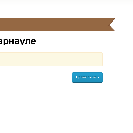
Барнауле
Продолжить