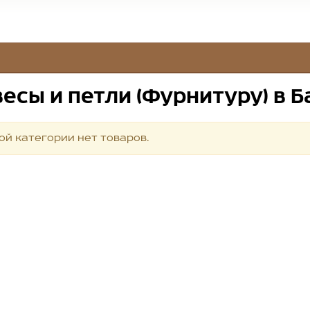
есы и петли (Фурнитуру) в 
ой категории нет товаров.