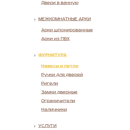
Двери в ванную
МЕЖКОМНАТНЫЕ АРКИ
Арки шпонированные
Арки из ПВХ
ФУРНИТУРА
Навесы и петли
Ручки для дверей
Ригели
Замки дверные
Ограничители
Наличники
УСЛУГИ