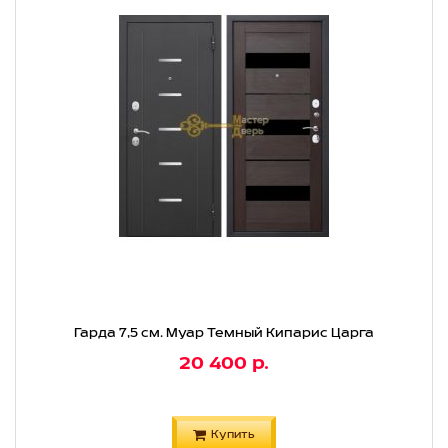
Гарда 7,5 см. Муар Темный Кипарис Царга
20 400 р.
Купить