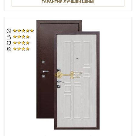
ГАРАНТИЯ ЛУЧШЕЙ ЦЕНЫ!
★★★★★
★★★★
★★★★
★★★★