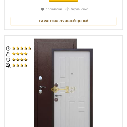
В закладки
В сравнение
ГАРАНТИЯ ЛУЧШЕЙ ЦЕНЫ!
★★★★★
★★★★
★★★★
★★★★