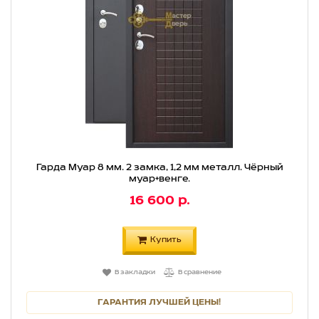
Гарда Муар 8 мм. 2 замка, 1,2 мм металл. Чёрный
муар+венге.
16 600 р.
Купить
В закладки
В сравнение
ГАРАНТИЯ ЛУЧШЕЙ ЦЕНЫ!