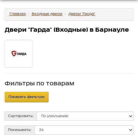
Главная
Входные двери
Двери "Гарда"
Двери "Гарда" (Входные) в Барнауле
Фильтры по товарам
Показать фильтры
Сортировать:
Показывать: