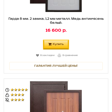
Гарда 8 мм. 2 замка, 1,2 мм металл. Медь антик+ясень
белый.
16 600 р.
Купить
В закладки
В сравнение
ГАРАНТИЯ ЛУЧШЕЙ ЦЕНЫ!
★★★★★
★★★★
★★★★