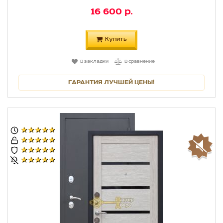
16 600 р.
Купить
В закладки
В сравнение
ГАРАНТИЯ ЛУЧШЕЙ ЦЕНЫ!
★★★★★
★★★★★
★★★★★
★★★★★