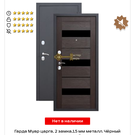
★★★★★
★★★★★
★★★★★
★★★★★
Нет в наличии
Гарда Муар царга, 2 замка,1,5 мм металл. Чёрный