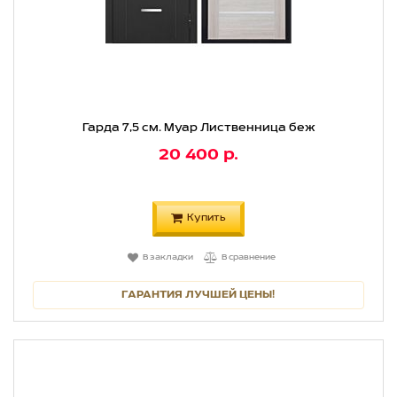
Гарда 7,5 см. Муар Лиственница беж
20 400 р.
Купить
В закладки
В сравнение
ГАРАНТИЯ ЛУЧШЕЙ ЦЕНЫ!