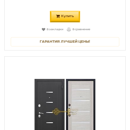
Купить
В закладки
В сравнение
ГАРАНТИЯ ЛУЧШЕЙ ЦЕНЫ!