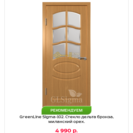
РЕКОМЕНДУЕМ
GreenLine Sigma-102. Стекло дельта бронза,
миланский орех.
4 990 р.