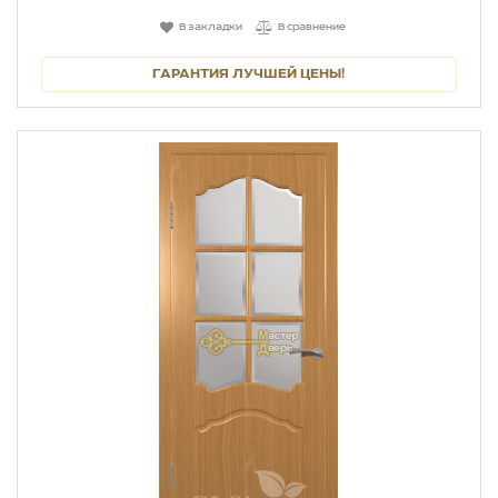
В закладки
В сравнение
ГАРАНТИЯ ЛУЧШЕЙ ЦЕНЫ!