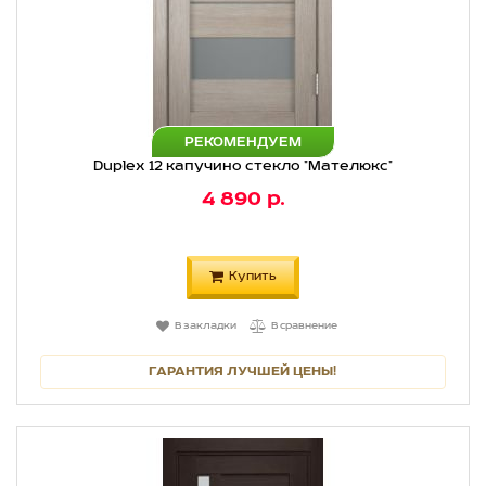
РЕКОМЕНДУЕМ
Duplex 12 капучино стекло "Мателюкс"
4 890 р.
Купить
В закладки
В сравнение
ГАРАНТИЯ ЛУЧШЕЙ ЦЕНЫ!