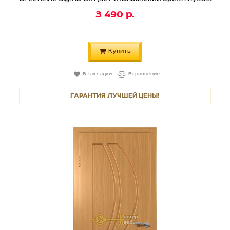
3 490 р.
Купить
В закладки
В сравнение
ГАРАНТИЯ ЛУЧШЕЙ ЦЕНЫ!