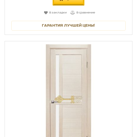
В закладки
В сравнение
ГАРАНТИЯ ЛУЧШЕЙ ЦЕНЫ!