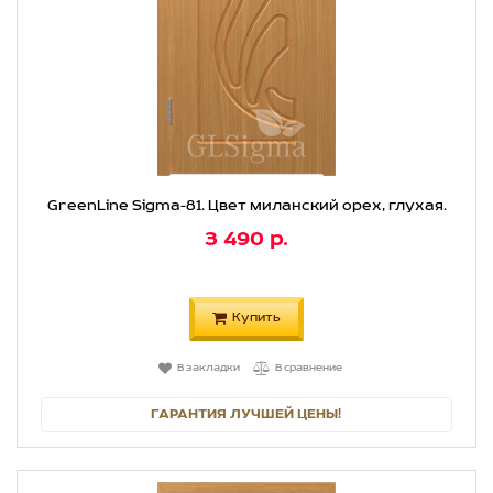
GreenLine Sigma-81. Цвет миланский орех, глухая.
3 490 р.
Купить
В закладки
В сравнение
ГАРАНТИЯ ЛУЧШЕЙ ЦЕНЫ!