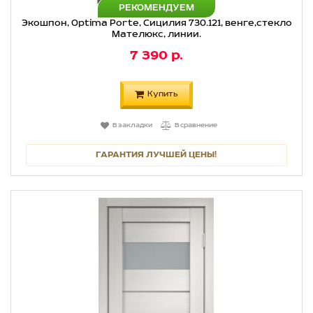
РЕКОМЕНДУЕМ
Экошпон, Optima Porte, Сицилия 730.121, венге,стекло
Мателюкс, линии.
7 390 р.
Купить
В закладки
В сравнение
ГАРАНТИЯ ЛУЧШЕЙ ЦЕНЫ!