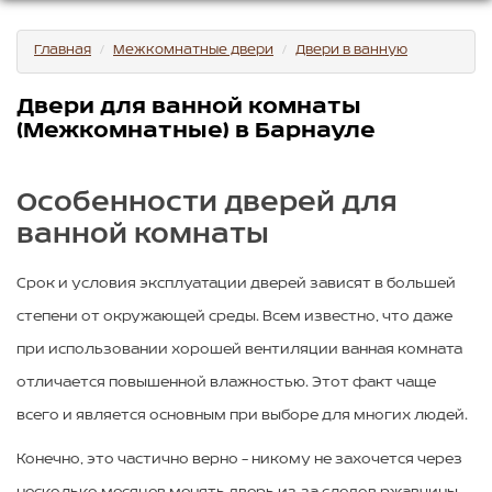
Главная
Межкомнатные двери
Двери в ванную
Двери для ванной комнаты
(Межкомнатные) в Барнауле
Особенности дверей для
ванной комнаты
Срок и условия эксплуатации дверей зависят в большей
степени от окружающей среды. Всем известно, что даже
при использовании хорошей вентиляции ванная комната
отличается повышенной влажностью. Этот факт чаще
всего и является основным при выборе для многих людей.
Конечно, это частично верно – никому не захочется через