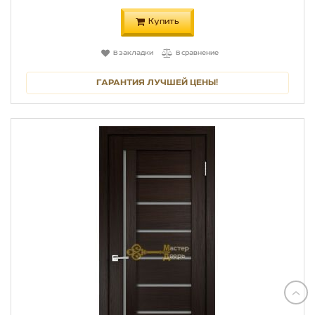
Купить
В закладки
В сравнение
ГАРАНТИЯ ЛУЧШЕЙ ЦЕНЫ!