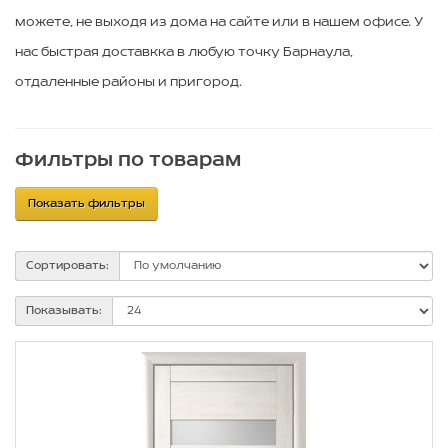
можете, не выходя из дома на сайте или в нашем офисе. У
нас быстрая доставкка в любую точку Барнаула,
отдаленные районы и пригород.
Фильтры по товарам
Показать фильтры
Сортировать:
Показывать: