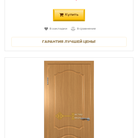
Купить
В закладки
В сравнение
ГАРАНТИЯ ЛУЧШЕЙ ЦЕНЫ!