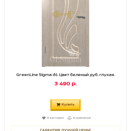
GreenLine Sigma-81. Цвет беленый дуб, глухая.
3 490 р.
Купить
В закладки
В сравнение
ГАРАНТИЯ ЛУЧШЕЙ ЦЕНЫ!