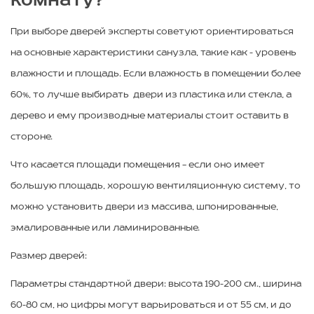
комнату?
При выборе дверей эксперты советуют ориентироваться
на основные характеристики санузла, такие как - уровень
влажности и площадь. Если влажность в помещении более
60%, то лучше выбирать двери из пластика или стекла, а
дерево и ему производные материалы стоит оставить в
стороне.
Что касается площади помещения – если оно имеет
большую площадь, хорошую вентиляционную систему, то
можно установить двери из массива, шпонированные,
эмалированные или ламинированные.
Размер дверей:
Параметры стандартной двери: высота 190-200 см., ширина
60-80 см, но цифры могут варьироваться и от 55 см, и до