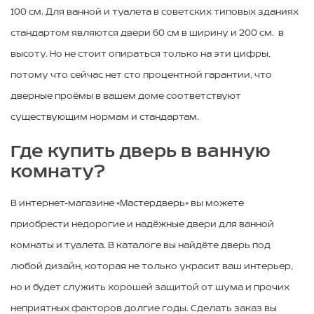
100 см. Для ванной и туалета в советских типовых зданиях
стандартом являются двери 60 см в ширину и 200 см. в
высоту. Но не стоит опираться только на эти цифры,
потому что сейчас нет сто процентной гарантии, что
дверные проёмы в вашем доме соответствуют
существующим нормам и стандартам.
Где купить дверь в ванную
комнату?
В интернет-магазине «Мастердверь» вы можете
приобрести недорогие и надёжные двери для ванной
комнаты и туалета. В каталоге вы найдёте дверь под
любой дизайн, которая не только украсит ваш интерьер,
но и будет служить хорошей защитой от шума и прочих
неприятных факторов долгие годы. Сделать заказ вы