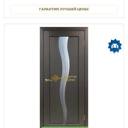
ГАРАНТИЯ ЛУЧШЕЙ ЦЕНЫ!