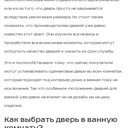
несколько месяцев менять дверь из-за следов ржавчины
или из-за того, что дверь просто не закрывается
вследствие увеличения размера. Но стоит также
понимать, что производителям дверей уже давно
известен этот факт. Они изучили все нюансы и
проработали все возможные моменты, которые могут
испортить качество дверей и снизить их срок службы.
Это и поспособствовало тому, что сейчас покупатели
могут устанавливать одинаковые двери во всех комнатах,
которые подходят под интерьер дома, и ванная тому не
исключение. Так что особенное «положение» дверей для
ванной уже давно не влияет ни на дизайн, ни на цену
изделия.
Как выбрать дверь в ванную