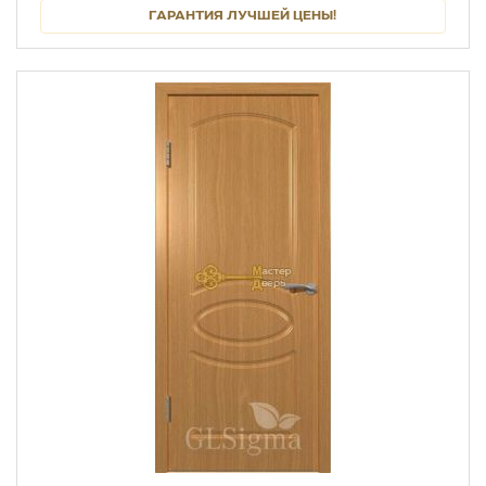
ГАРАНТИЯ ЛУЧШЕЙ ЦЕНЫ!