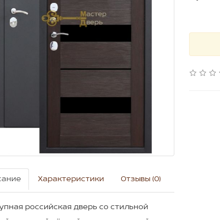
сание
Характеристики
Отзывы (0)
пная российская дверь со стильной