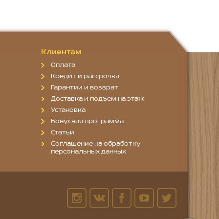
Клиентам
Оплата
Кредит и рассрочка
Гарантии и возврат
Доставка и подъем на этаж
Установка
Бонусная программа
Статьи
Соглашение на обработку
персональных данных