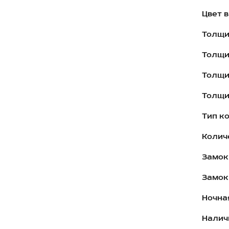
Цвет 
Толщи
Толщи
Толщи
Толщи
Тип ко
Колич
Замок
Замок
Ночна
Налич