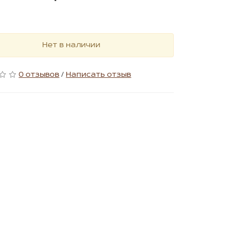
Нет в наличии
0 отзывов
/
Написать отзыв