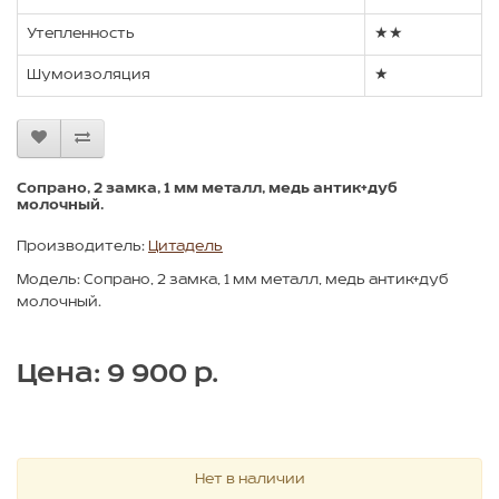
Утепленность
★★
Шумоизоляция
★
Сопрано, 2 замка, 1 мм металл, медь антик+дуб
молочный.
Производитель:
Цитадель
Модель: Сопрано, 2 замка, 1 мм металл, медь антик+дуб
молочный.
Цена: 9 900 р.
Нет в наличии