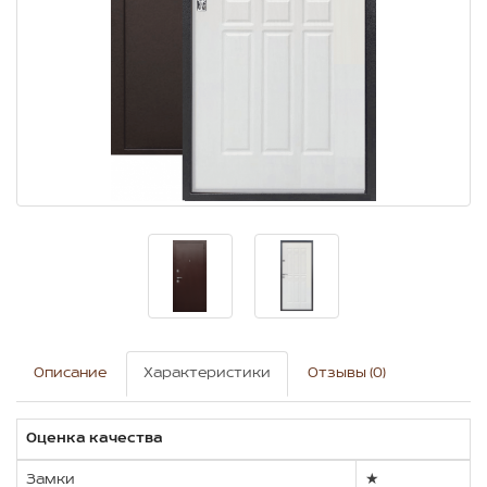
Описание
Характеристики
Отзывы (0)
Оценка качества
Замки
★