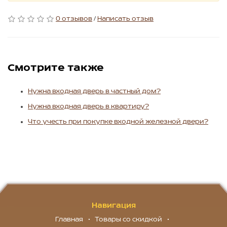
0 отзывов
/
Написать отзыв
Смотрите также
Нужна входная дверь в частный дом?
Нужна входная дверь в квартиру?
Что учесть при покупке входной железной двери?
Навигация
Главная
Товары со скидкой