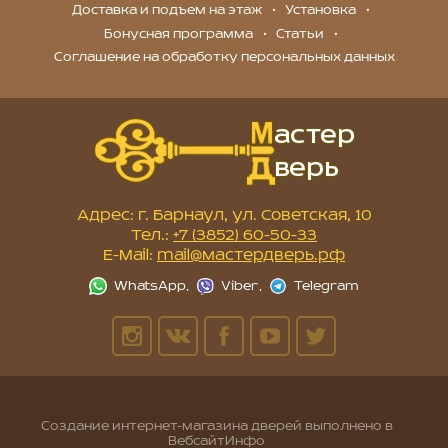
Доставка и подъем на этаж
Установка
Бонусная программа
Статьи
Соглашение на обработку персональных данных
Адрес: г. Барнаул, ул. Советская, 10
Тел.:
+7 (3852) 60-50-33
E-Mail:
mail@мастердверь.рф
Создание интернет-магазина дверей
выполнено в
ВебсайтИнфо