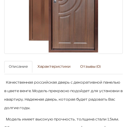
Описание
Характеристики
Отзывы (0)
Качественная российская дверь c декоративной панелью
в цвете венге. Модель прекрасно подойдет для установки в
квартиру. Надежная дверь, которая будет радовать Вас
долгие годы.
Модель имеет высокую прочность, толщина стали 1,5мм.