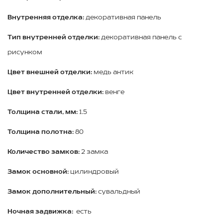
Внутренняя отделка:
декоративная панель
Тип внутренней отделки:
декоративная панель с
рисунком
Цвет внешней отделки:
медь антик
Цвет внутренней отделки:
венге
Толщина стали, мм:
1.5
Толщина полотна:
80
Количество замков:
2 замка
Замок основной:
цилиндровый
Замок дополнительный:
сувальдный
Ночная задвижка:
есть