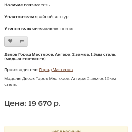
Наличие глазка:
есть
Уплотнитель:
двойной контур
Утеплитель:
минеральная плита
Дверь Город Мастеров, Ангара, 2 замка, 1,5мм сталь,
(медь антик+венге)
Производитель:
Город Мастеров
Модель: Дверь Город Мастеров, Ангара, 2 замка, 1,5мм
сталь.
Цена: 19 670 р.
Нет в наличии