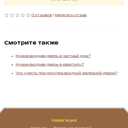
0 отзывов
/
Написать отзыв
Смотрите также
Нужна входная дверь в частный дом?
Нужна входная дверь в квартиру?
Что учесть при покупке входной железной двери?
Навигация