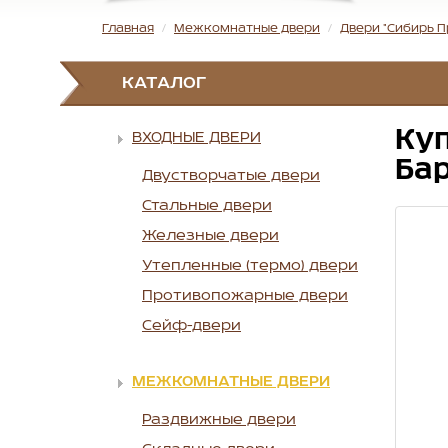
Главная
Межкомнатные двери
Двери "Сибирь 
КАТАЛОГ
Куп
ВХОДНЫЕ ДВЕРИ
Ба
Двустворчатые двери
Стальные двери
Железные двери
Утепленные (термо) двери
Противопожарные двери
Сейф-двери
МЕЖКОМНАТНЫЕ ДВЕРИ
Раздвижные двери