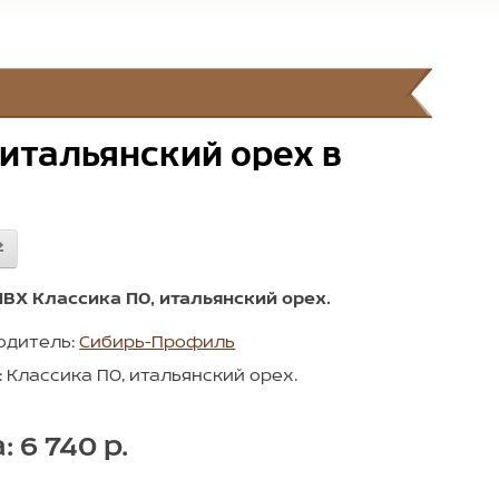
 итальянский орех в
ПВХ Классика ПО, итальянский орех.
одитель:
Сибирь-Профиль
 Классика ПО, итальянский орех.
: 6 740 р.