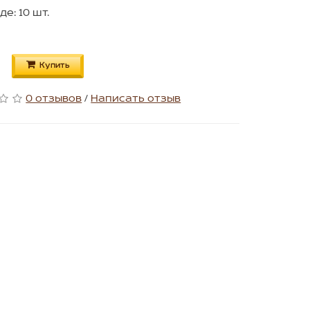
де: 10 шт.
Купить
0 отзывов
/
Написать отзыв