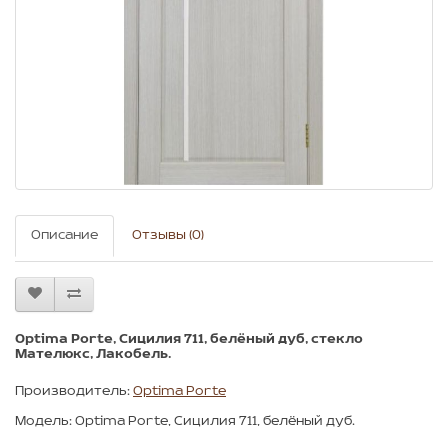
Описание
Отзывы (0)
Optima Porte, Сицилия 711, белёный дуб, стекло
Мателюкс, Лакобель.
Производитель:
Optima Porte
Модель: Optima Porte, Сицилия 711, белёный дуб.