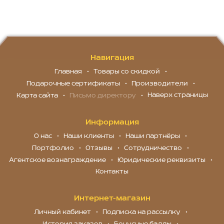
Навигация
Главная
Товары со скидкой
Подарочные сертификаты
Производители
Наверх страницы
Карта сайта
Письмо директору
Информация
О нас
Наши клиенты
Наши партнёры
Портфолио
Отзывы
Сотрудничество
Агентское вознаграждение
Юридические реквизиты
Контакты
Интернет-магазин
Личный кабинет
Подписка на рассылку