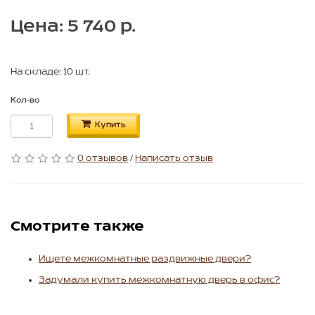
Цена: 5 740 р.
На складе: 10 шт.
Кол-во
Купить
0 отзывов
/
Написать отзыв
Смотрите также
Ищете межкомнатные раздвижные двери?
Задумали купить межкомнатную дверь в офис?