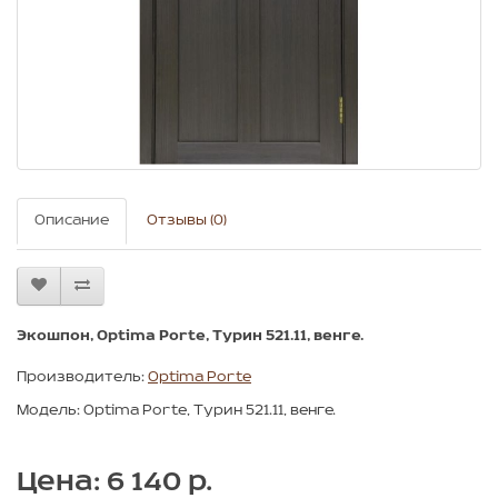
Описание
Отзывы (0)
Экошпон, Optima Porte, Турин 521.11, венге.
Производитель:
Optima Porte
Модель: Optima Porte, Турин 521.11, венге.
Цена: 6 140 р.