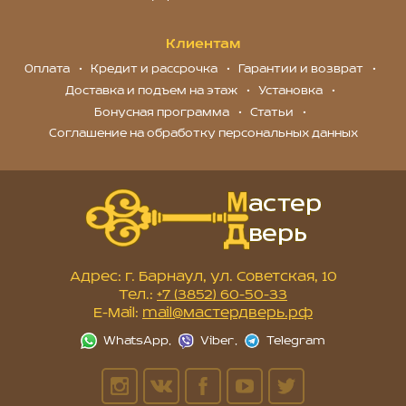
Клиентам
Оплата
Кредит и рассрочка
Гарантии и возврат
Доставка и подъем на этаж
Установка
Бонусная программа
Статьи
Соглашение на обработку персональных данных
Адрес: г. Барнаул, ул. Советская, 10
Тел.:
+7 (3852) 60-50-33
E-Mail:
mail@мастердверь.рф