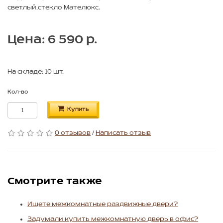
светлый,стекло Мателюкс.
Цена: 6 590 р.
На складе: 10 шт.
Кол-во
Купить
0 отзывов
/
Написать отзыв
Смотрите также
Ищете межкомнатные раздвижные двери?
Задумали купить межкомнатную дверь в офис?