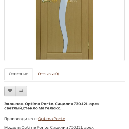
Описание
Отзывы (0)
Экошпон, Optima Porte, Сицилия 730.121, орех
светлый,стекло Мателюкс.
Производитель:
Optima Porte
Модель: Optima Porte, Сицилия 730.121, орех