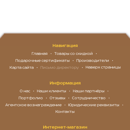
Навигация
Главная
Товары со скидкой
Подарочные сертификаты
Производители
Наверх страницы
Карта сайта
Письмо директору
Информация
О нас
Наши клиенты
Наши партнёры
Портфолио
Отзывы
Сотрудничество
Агентское вознаграждение
Юридические реквизиты
Контакты
Интернет-магазин