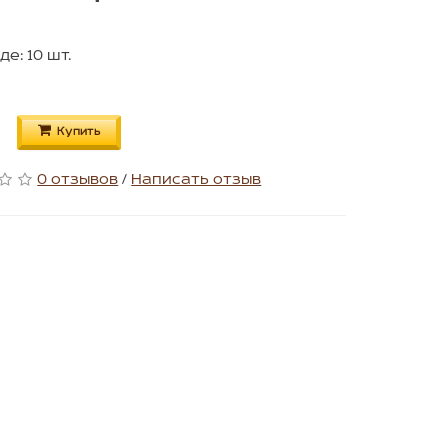
де: 10 шт.
Купить
0 отзывов
/
Написать отзыв