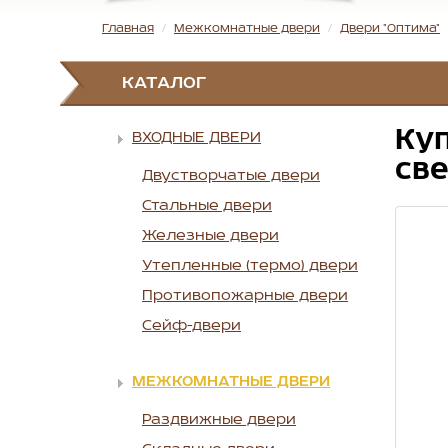
Главная
Межкомнатные двери
Двери "Оптима"
КАТАЛОГ
Куп
ВХОДНЫЕ ДВЕРИ
све
Двустворчатые двери
Стальные двери
Железные двери
Утепленные (термо) двери
Противопожарные двери
Сейф-двери
МЕЖКОМНАТНЫЕ ДВЕРИ
Раздвижные двери