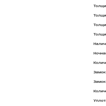
Толщи
Толщи
Толщи
Толщи
Налич
Ночна
Колич
Замок
Замок
Колич
Уплот