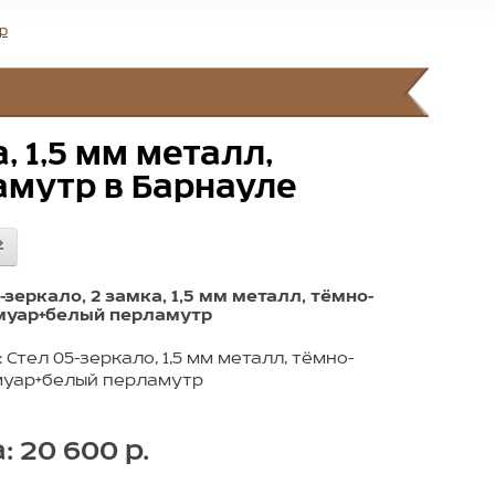
тр
, 1,5 мм металл,
мутр в Барнауле
-зеркало, 2 замка, 1,5 мм металл, тёмно-
муар+белый перламутр
 Стел 05-зеркало, 1,5 мм металл, тёмно-
муар+белый перламутр
: 20 600 р.