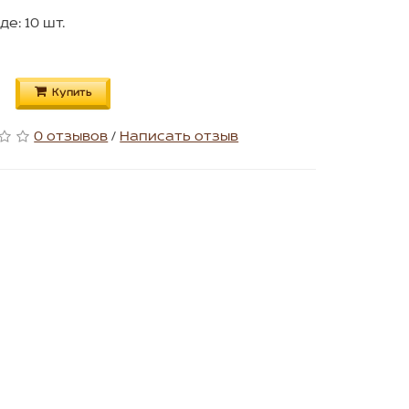
де: 10 шт.
Купить
0 отзывов
/
Написать отзыв