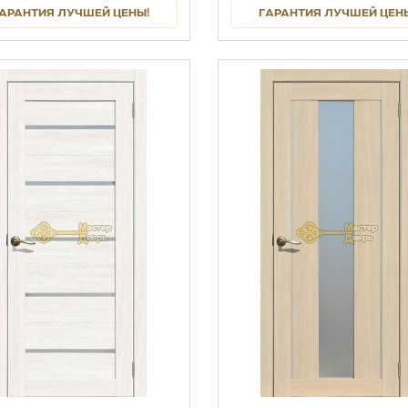
АРАНТИЯ ЛУЧШЕЙ ЦЕНЫ!
ГАРАНТИЯ ЛУЧШЕЙ ЦЕН