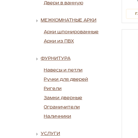
Двери в ванную
Г
МЕЖКОМНАТНЫЕ АРКИ
Арки шпонированные
Арки из ПВХ
ФУРНИТУРА
Навесы и петли
Ручки для дверей
Ригели
Замки дверные
Ограничители
Наличники
УСЛУГИ