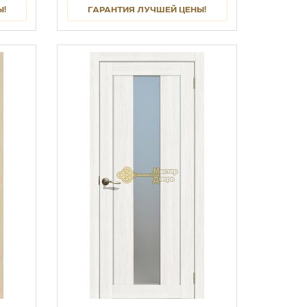
Ы!
ГАРАНТИЯ ЛУЧШЕЙ ЦЕНЫ!