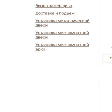
Вызов замерщика
Доставка и подъем
Установка металлической
двери
Установка межкомнатной
двери
Установка межкомнатной
арки
Г