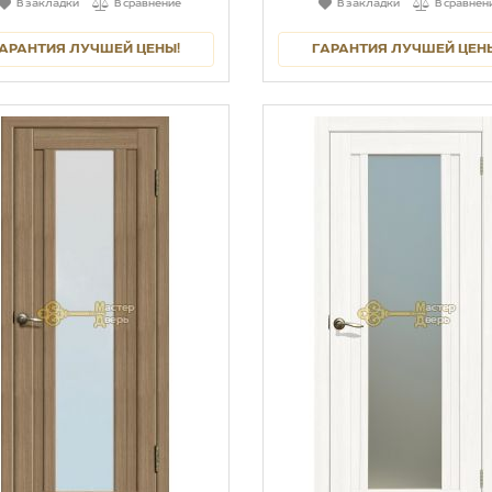
В закладки
В сравнение
В закладки
В сравнен
АРАНТИЯ ЛУЧШЕЙ ЦЕНЫ!
ГАРАНТИЯ ЛУЧШЕЙ ЦЕН