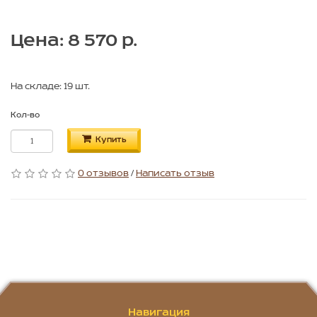
Цена: 8 570 р.
На складе: 19 шт.
Кол-во
Купить
0 отзывов
/
Написать отзыв
Навигация