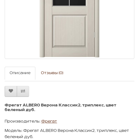
Описание
Отзывы (0)
Фрегат ALBERO Верона Классик2, триплекс, цвет
беленый дуб.
Производитель:
Фрегат
Модель: Фрегат ALBERO Верона Классик2, триплекс, цвет
беленый дуб.