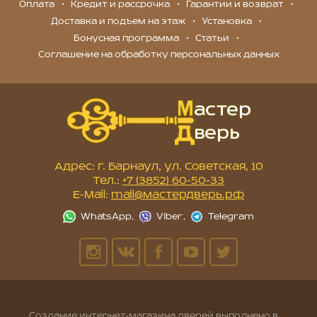
Оплата
Кредит и рассрочка
Гарантии и возврат
Доставка и подъем на этаж
Установка
Бонусная программа
Статьи
Соглашение на обработку персональных данных
Адрес: г. Барнаул, ул. Советская, 10
Тел.:
+7 (3852) 60-50-33
E-Mail:
mail@мастердверь.рф
Создание интернет-магазина дверей
выполнено в