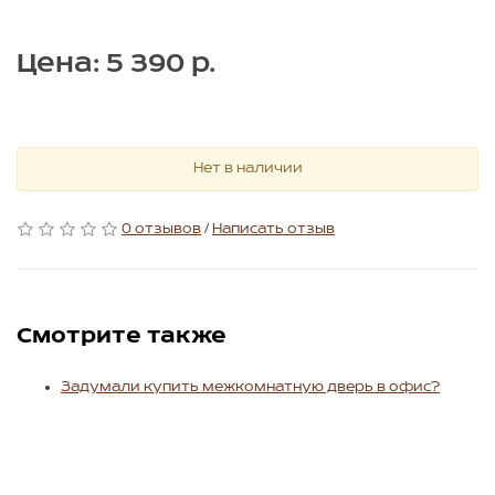
Цена: 5 390 р.
Нет в наличии
0 отзывов
/
Написать отзыв
Смотрите также
Задумали купить межкомнатную дверь в офис?