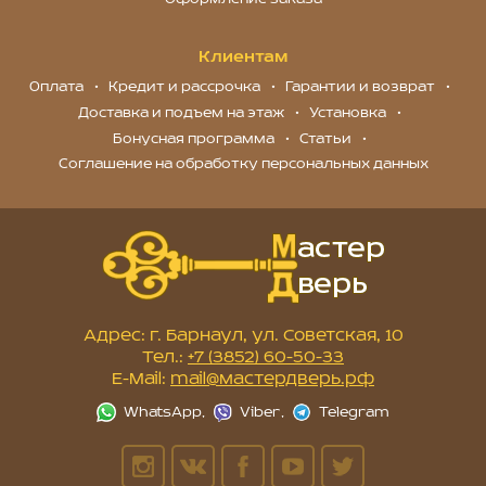
Клиентам
Оплата
Кредит и рассрочка
Гарантии и возврат
Доставка и подъем на этаж
Установка
Бонусная программа
Статьи
Соглашение на обработку персональных данных
Адрес: г. Барнаул, ул. Советская, 10
Тел.:
+7 (3852) 60-50-33
E-Mail:
mail@мастердверь.рф