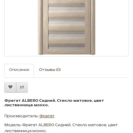
Описание
Отзывы (0)
Фрегат ALBERO Сидней. Стекло матовое, цвет
лиственница мокко.
Производитель:
Фрегат
Модель: Фрегат ALBERO Сидней. Стекло матовое, цвет
лиственница мокко.