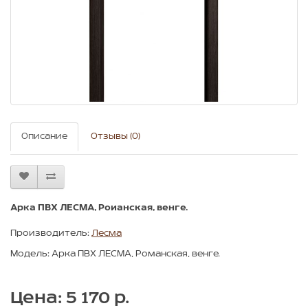
Описание
Отзывы (0)
Арка ПВХ ЛЕСМА, Роианская, венге.
Производитель:
Лесма
Модель: Арка ПВХ ЛЕСМА, Романская, венге.
Цена: 5 170 р.