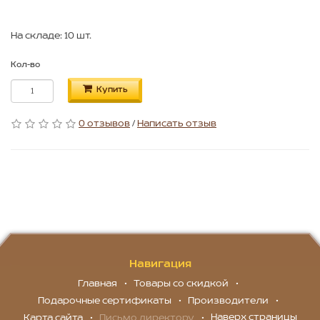
На складе: 10 шт.
Кол-во
Купить
0 отзывов
/
Написать отзыв
Навигация
Главная
Товары со скидкой
Подарочные сертификаты
Производители
Наверх страницы
Карта сайта
Письмо директору