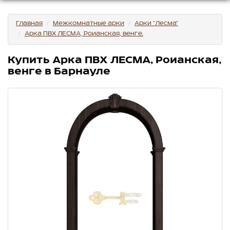
Главная
Межкомнатные арки
Арки "Лесма"
Арка ПВХ ЛЕСМА, Роианская, венге.
Купить Арка ПВХ ЛЕСМА, Роианская,
венге в Барнауле