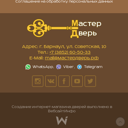
Соглашение на обработку персональных данных
Адрес: г. Барнаул, ул. Советская, 10
Тел.:
+7 (3852) 60-50-33
E-Mail:
mail@мастердверь.рф
Создание интернет-магазина дверей
выполнено в
ВебсайтИнфо