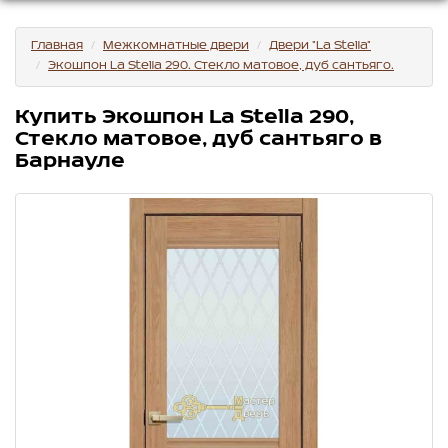
Главная
Межкомнатные двери
Двери "La Stella"
Экошпон La Stella 290. Стекло матовое, дуб сантьяго.
Купить Экошпон La Stella 290,
Стекло матовое, дуб сантьяго в
Барнауле