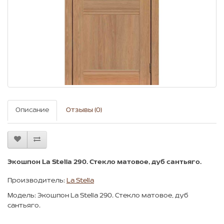
Описание
Отзывы (0)
Экошпон La Stella 290. Стекло матовое, дуб сантьяго.
Производитель:
La Stella
Модель: Экошпон La Stella 290. Стекло матовое, дуб
сантьяго.