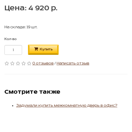
Цена: 4 920 р.
На складе: 19 шт.
Кол-во
Купить
0 отзывов
/
Написать отзыв
Смотрите также
Задумали купить межкомнатную дверь в офис?