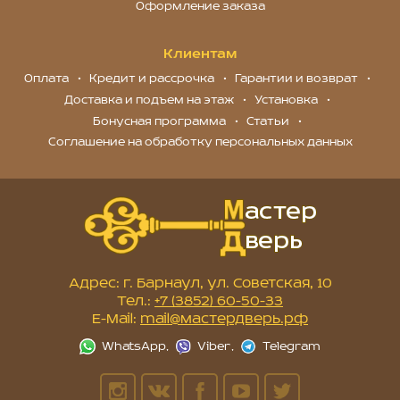
Оформление заказа
Клиентам
Оплата
Кредит и рассрочка
Гарантии и возврат
Доставка и подъем на этаж
Установка
Бонусная программа
Статьи
Соглашение на обработку персональных данных
Адрес: г. Барнаул, ул. Советская, 10
Тел.:
+7 (3852) 60-50-33
E-Mail:
mail@мастердверь.рф