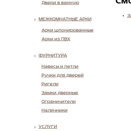
См
Двери в ванную
З
МЕЖКОМНАТНЫЕ АРКИ
Арки шпонированные
Арки из ПВХ
ФУРНИТУРА
Навесы и петли
Ручки для дверей
Ригели
Замки дверные
Ограничители
Наличники
УСЛУГИ