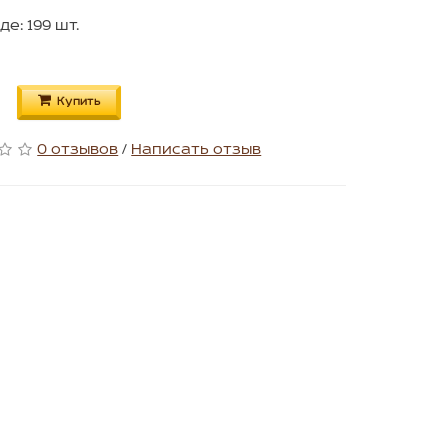
де: 199 шт.
Купить
0 отзывов
/
Написать отзыв